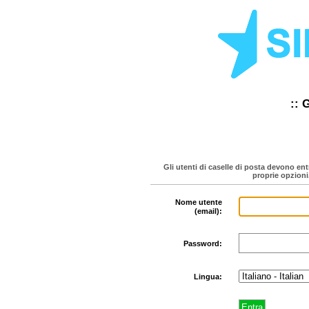
:: 
Gli utenti di caselle di posta devono ent
proprie opzioni
Nome utente
(email):
Password:
Lingua: